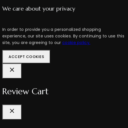
We care about your privacy
In order to provide you a personalized shopping
experience, our site uses cookies. By continuing to use this
site, you are agreeing to our
cookie policy.
ACCEPT COOKIES
Review Cart