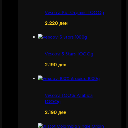
Vescovi Bio Organic 1000g
2.220
ден
Vescovi 5 Stars 1000g
2.190
ден
Vescovi 100% Arabica
1000g
2.190
ден