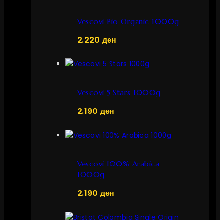
Vescovi Bio Organic 1000g
2.220
ден
Vescovi 5 Stars 1000g
2.190
ден
Vescovi 100% Arabica
1000g
2.190
ден