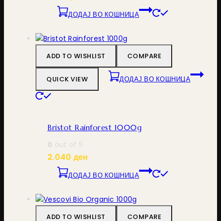
ДОДАЈ ВО КОШНИЦА
ADD TO WISHLIST
COMPARE
QUICK VIEW
ДОДАЈ ВО КОШНИЦА
Bristot Rainforest 1000g
0
out of 5
2.040
ден
ДОДАЈ ВО КОШНИЦА
ADD TO WISHLIST
COMPARE