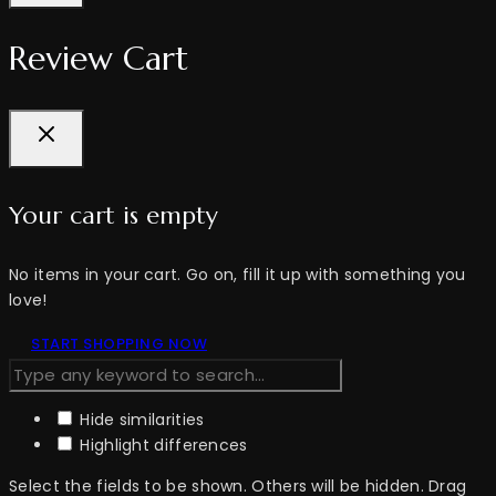
Review Cart
Your cart is empty
No items in your cart. Go on, fill it up with something you
love!
START SHOPPING NOW
Hide similarities
Highlight differences
Select the fields to be shown. Others will be hidden. Drag