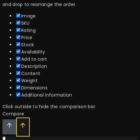
and drop to rearrange the order.
Image
SKU
Rating
Price
Stock
Availability
Add to cart
Description
Content
Weight
Dimensions
Additional information
Click outside to hide the comparison bar
Compare