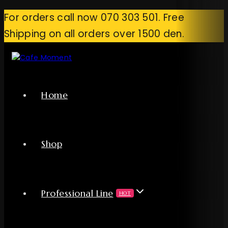
For orders call now 070 303 501. Free
Shipping on all orders over 1500 den.
Home
Shop
Professional Line
HOT