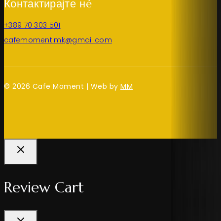
Контактирајте нé
+389 70 303 501
cafemoment.mk@gmail.com
© 2026 Cafe Moment | Web by
MM
Review Cart