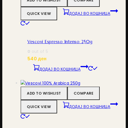
ADD TO WISHLIST
COMPARE
QUICK VIEW
ДОДАЈ ВО КОШНИЦА
Vescovi Espresso Intenso 250g
0
out of 5
540
ден
ДОДАЈ ВО КОШНИЦА
ADD TO WISHLIST
COMPARE
QUICK VIEW
ДОДАЈ ВО КОШНИЦА