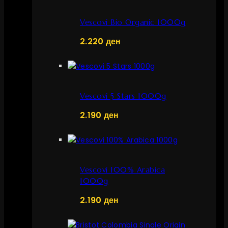
Vescovi Bio Organic 1000g
2.220
ден
Vescovi 5 Stars 1000g
2.190
ден
Vescovi 100% Arabica
1000g
2.190
ден