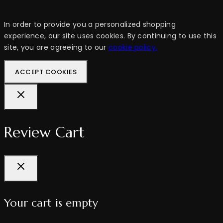
In order to provide you a personalized shopping
experience, our site uses cookies. By continuing to use this
site, you are agreeing to our
cookie policy.
ACCEPT COOKIES
Review Cart
Your cart is empty